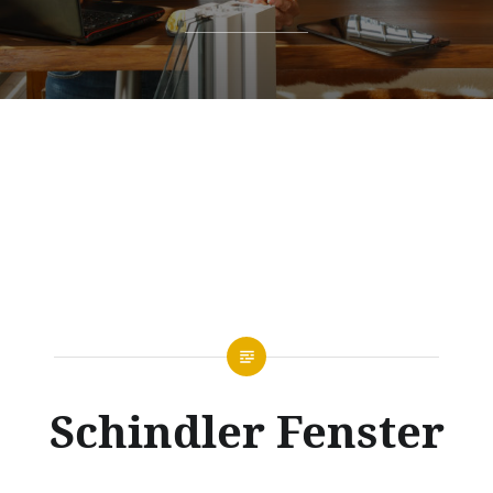
Schindler Fenster