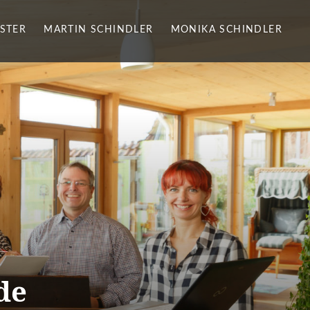
STER
MARTIN SCHINDLER
MONIKA SCHINDLER
de