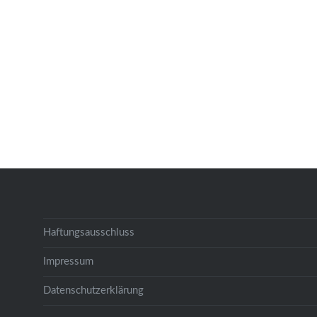
Haftungsausschluss
Impressum
Datenschutzerklärung