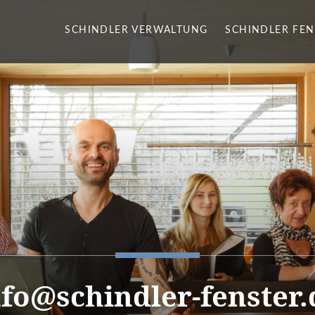
SCHINDLER VERWALTUNG
SCHINDLER FEN
nfo@schindler-fenster.